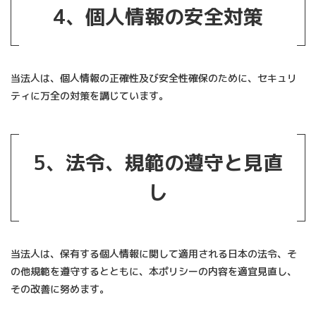
4、
個人情報の安全対策
当法人は、個人情報の正確性及び安全性確保のために、セキュリ
ティに万全の対策を講じています。
5、
法令、規範の遵守と見直
し
当法人は、保有する個人情報に関して適用される日本の法令、そ
の他規範を遵守するとともに、本ポリシーの内容を適宜見直し、
その改善に努めます。