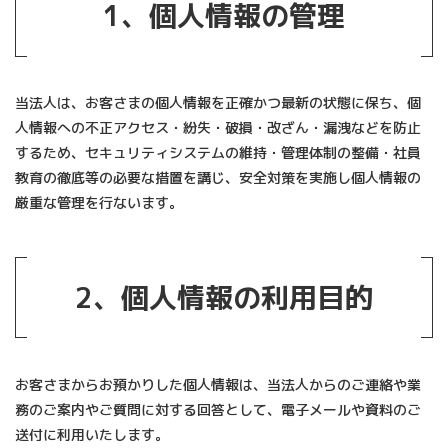
1、
個人情報の管理
当法人は、お客さまの個人情報を正確かつ最新の状態に保ち、個
人情報への不正アクセス・紛失・破損・改ざん・漏洩などを防止
するため、セキュリティシステムの維持・管理体制の整備・社員
教育の徹底等の必要な措置を講じ、安全対策を実施し個人情報の
厳重な管理を行ないます。
2、
個人情報の利用目的
お客さまからお預かりした個人情報は、当法人からのご連絡や業
務のご案内やご質問に対する回答として、電子メールや資料のご
送付に利用いたします。