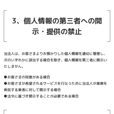
3、
個人情報の第三者への開
示・提供の禁止
当法人は、お客さまよりお預かりした個人情報を適切に管理し、
次のいずれかに該当する場合を除き、個人情報を第三者に開示い
たしません。
●お客さまの同意がある場合
●お客さまが希望されるサービスを行なうために当法人が業務を
委託する業者に対して開示する場合
●法令に基づき開示することが必要である場合